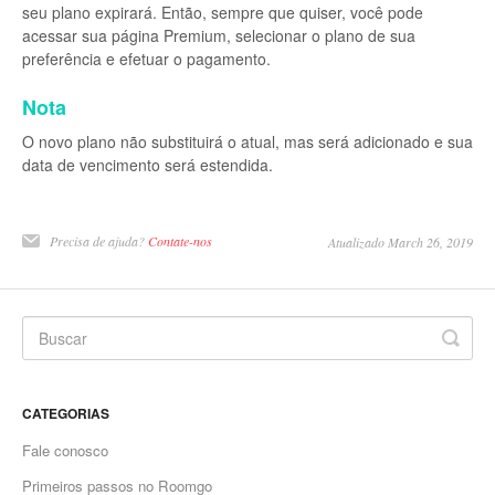
seu plano expirará. Então, sempre que quiser, você pode
acessar sua página Premium, selecionar o plano de sua
preferência e efetuar o pagamento.
Nota
O novo plano não substituirá o atual, mas será adicionado e sua
data de vencimento será estendida.
Precisa de ajuda?
Contate-nos
Atualizado March 26, 2019
CATEGORIAS
Fale conosco
Primeiros passos no Roomgo